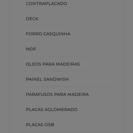
CONTRAPLACADO
DECK
FORRO CASQUINHA
MDF
OLEOS PARA MADEIRAS
PAINEL SANDWISH
PARAFUSOS PARA MADEIRA
PLACAS AGLOMERADO
PLACAS OSB