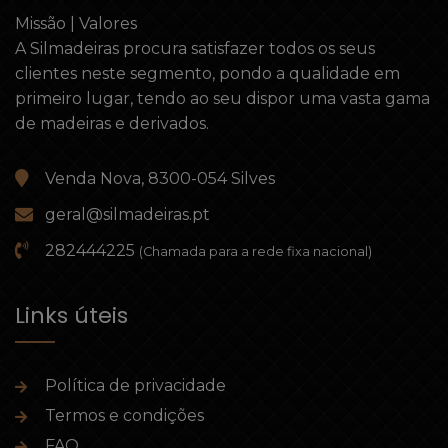
Missão | Valores
A Silmadeiras procura satisfazer todos os seus
clientes neste segmento, pondo a qualidade em
primeiro lugar, tendo ao seu dispor uma vasta gama
de madeiras e derivados.
Venda Nova, 8300-054 Silves
geral@silmadeiras.pt
282444225
(Chamada para a rede fixa nacional)
Links úteis
Política de privacidade
Termos e condições
FAQ