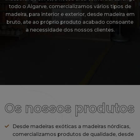
todo o Algarve, comercializamos vários tipos de
madeira, para interior e exterior, desde madeira em
bruto, ate ao próprio produto acabado consoante
a necessidade dos nossos clientes.
Os nossos produtos
Desde madeiras exóticas a madeiras nórdicas,
comercializamos produtos de qualidade, desde