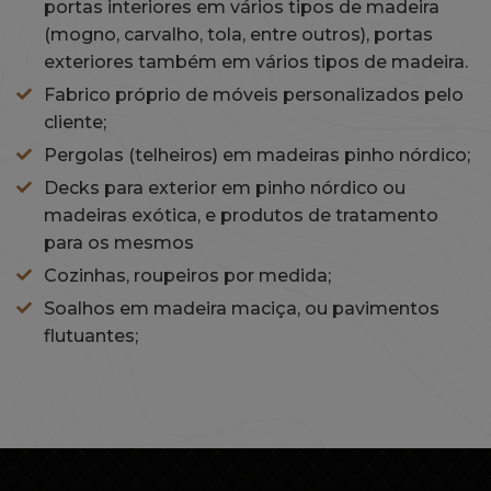
portas interiores em vários tipos de madeira
(mogno, carvalho, tola, entre outros), portas
exteriores também em vários tipos de madeira.
Fabrico próprio de móveis personalizados pelo
cliente;
Pergolas (telheiros) em madeiras pinho nórdico;
Decks para exterior em pinho nórdico ou
madeiras exótica, e produtos de tratamento
para os mesmos
Cozinhas, roupeiros por medida;
Soalhos em madeira maciça, ou pavimentos
flutuantes;