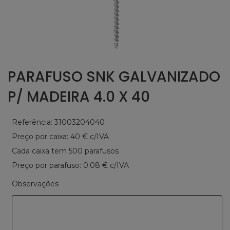
PARAFUSO SNK GALVANIZADO
P/ MADEIRA 4.0 X 40
Referência: 31003204040
Preço por caixa: 40 € c/IVA
Cada caixa tem 500 parafusos
Preço por parafuso: 0.08 € c/IVA
Observações