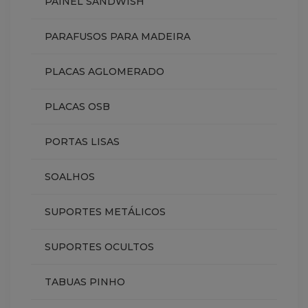
PAINEL SANDWISH
PARAFUSOS PARA MADEIRA
PLACAS AGLOMERADO
PLACAS OSB
PORTAS LISAS
SOALHOS
SUPORTES METÁLICOS
SUPORTES OCULTOS
TABUAS PINHO