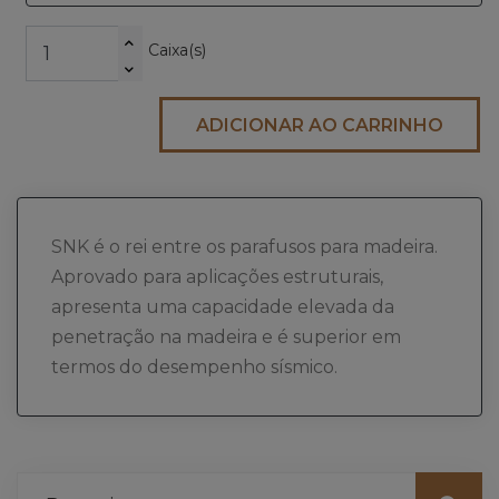
Caixa(s)
ADICIONAR AO CARRINHO
SNK é o rei entre os parafusos para madeira.
Aprovado para aplicações estruturais,
apresenta uma capacidade elevada da
penetração na madeira e é superior em
termos do desempenho sísmico.