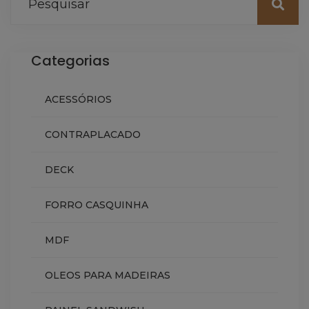
Categorias
ACESSÓRIOS
CONTRAPLACADO
DECK
FORRO CASQUINHA
MDF
OLEOS PARA MADEIRAS