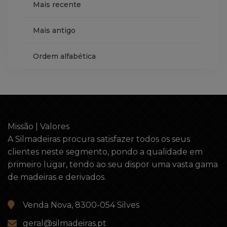
Mais recente
Mais antigo
Ordem alfabética
Missão | Valores
A Silmadeiras procura satisfazer todos os seus
clientes neste segmento, pondo a qualidade em
primeiro lugar, tendo ao seu dispor uma vasta gama
de madeiras e derivados.
Venda Nova, 8300-054 Silves
geral@silmadeiras.pt