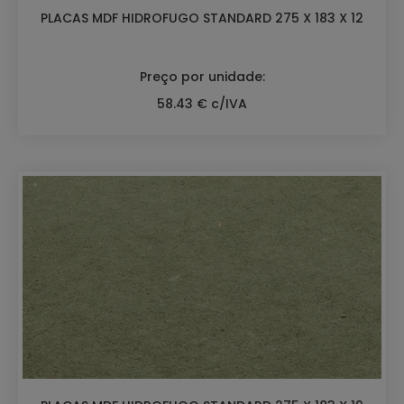
PLACAS MDF HIDROFUGO STANDARD 275 X 183 X 12
Preço por unidade:
58.43 € c/IVA