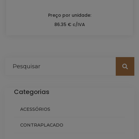
Preço por unidade:
86.35 € c/IVA
Categorias
ACESSÓRIOS
CONTRAPLACADO