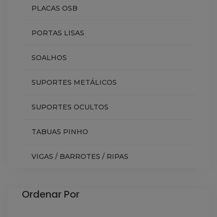
PLACAS OSB
PORTAS LISAS
SOALHOS
SUPORTES METÁLICOS
SUPORTES OCULTOS
TABUAS PINHO
VIGAS / BARROTES / RIPAS
Ordenar Por