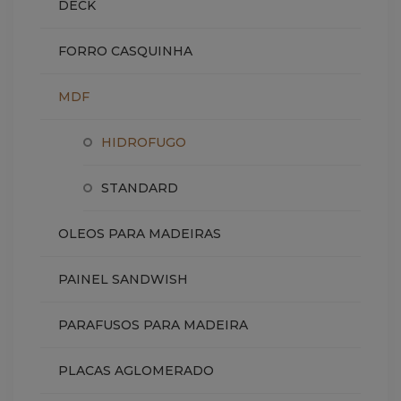
DECK
FORRO CASQUINHA
MDF
HIDROFUGO
STANDARD
OLEOS PARA MADEIRAS
PAINEL SANDWISH
PARAFUSOS PARA MADEIRA
PLACAS AGLOMERADO