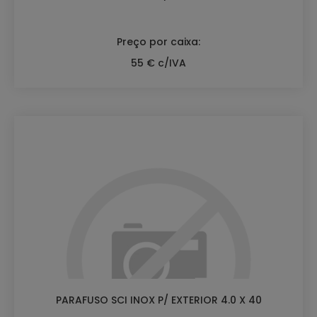
Preço por caixa:
55 € c/IVA
PARAFUSO SCI INOX P/ EXTERIOR 4.0 X 40