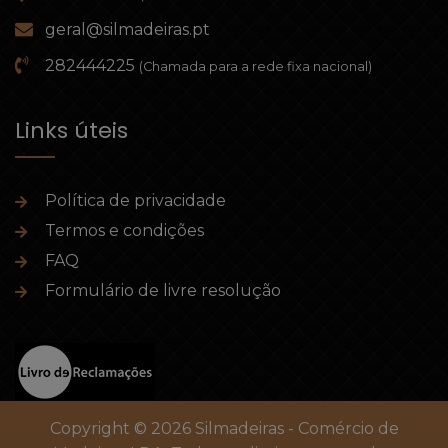
geral@silmadeiras.pt
282444225
(Chamada para a rede fixa nacional)
Links úteis
Política de privacidade
Termos e condições
FAQ
Formulário de livre resolução
Copyright © 2026 Silmadeiras - Comércio de