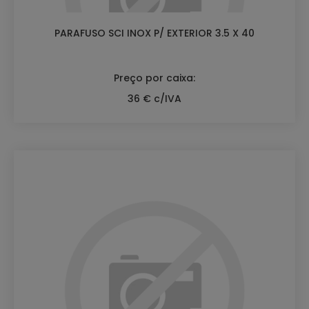
PARAFUSO SCI INOX P/ EXTERIOR 3.5 X 40
Preço por caixa:
36 € c/IVA