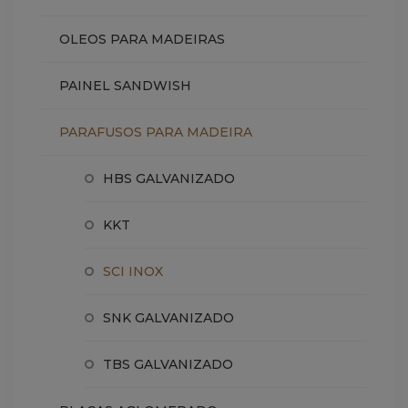
OLEOS PARA MADEIRAS
PAINEL SANDWISH
PARAFUSOS PARA MADEIRA
HBS GALVANIZADO
KKT
SCI INOX
SNK GALVANIZADO
TBS GALVANIZADO