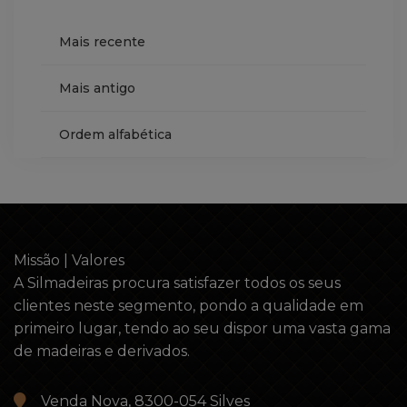
Mais recente
Mais antigo
Ordem alfabética
Missão | Valores
A Silmadeiras procura satisfazer todos os seus
clientes neste segmento, pondo a qualidade em
primeiro lugar, tendo ao seu dispor uma vasta gama
de madeiras e derivados.
Venda Nova, 8300-054 Silves