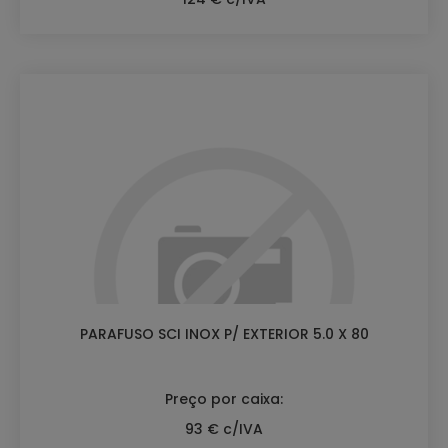
PARAFUSO SCI INOX P/ EXTERIOR 5.0 X 80
Preço por caixa:
93 € c/IVA