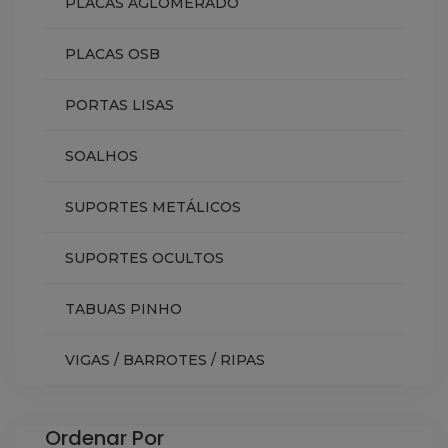
PLACAS AGLOMERADO
PLACAS OSB
PORTAS LISAS
SOALHOS
SUPORTES METÁLICOS
SUPORTES OCULTOS
TABUAS PINHO
VIGAS / BARROTES / RIPAS
Ordenar Por