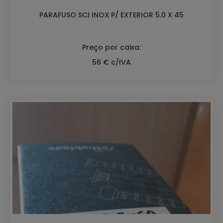
PARAFUSO SCI INOX P/ EXTERIOR 5.0 X 45
Preço por caixa:
56 € c/IVA