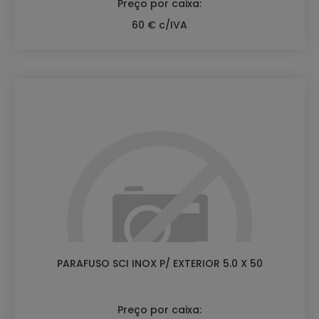
Preço por caixa:
60 € c/IVA
PARAFUSO SCI INOX P/ EXTERIOR 5.0 X 50
Preço por caixa: