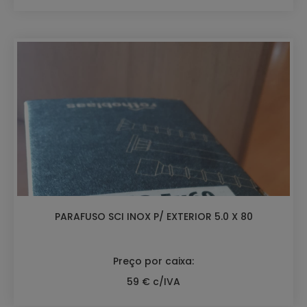
PARAFUSO SCI INOX P/ EXTERIOR 5.0 X 80
Preço por caixa:
59 € c/IVA