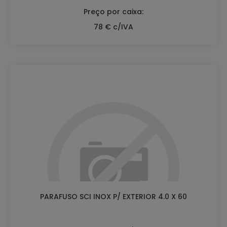
Preço por caixa:
78 € c/IVA
PARAFUSO SCI INOX P/ EXTERIOR 4.0 X 60