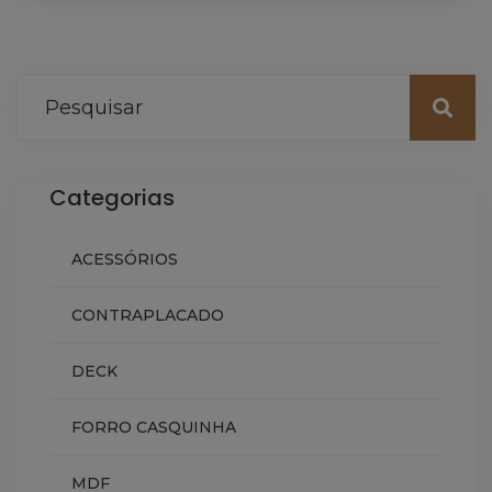
Categorias
ACESSÓRIOS
CONTRAPLACADO
DECK
FORRO CASQUINHA
MDF