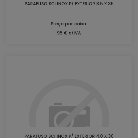
PARAFUSO SCI INOX P/ EXTERIOR 3.5 X 35
Preço por caixa:
95 € c/IVA
PARAFUSO SCI INOX P/ EXTERIOR 4.0 X 30