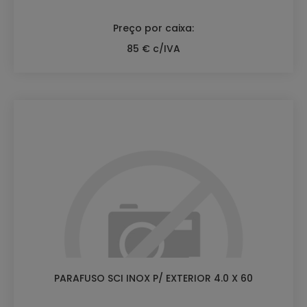
Preço por caixa:
85 € c/IVA
PARAFUSO SCI INOX P/ EXTERIOR 4.0 X 60