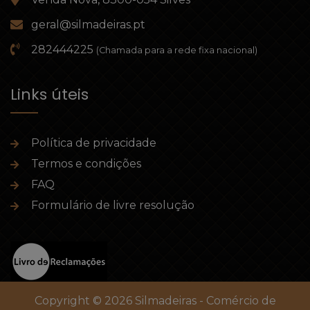
geral@silmadeiras.pt
282444225
(Chamada para a rede fixa nacional)
Links úteis
Política de privacidade
Termos e condições
FAQ
Formulário de livre resolução
Copyright © 2026 Silmadeiras - Comércio de