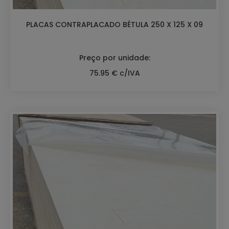
PLACAS CONTRAPLACADO BÉTULA 250 X 125 X 09
Preço por unidade:
75.95 € c/IVA