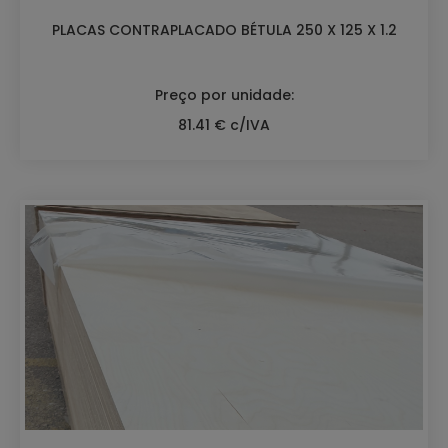
PLACAS CONTRAPLACADO BÉTULA 250 X 125 X 1.2
Preço por unidade:
81.41 € c/IVA