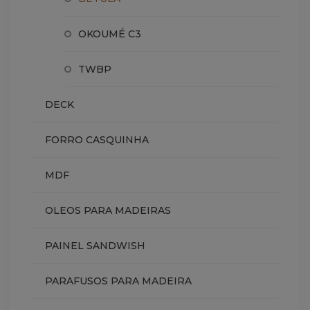
OKOUMÉ C3
TWBP
DECK
FORRO CASQUINHA
MDF
OLEOS PARA MADEIRAS
PAINEL SANDWISH
PARAFUSOS PARA MADEIRA