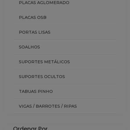
PLACAS AGLOMERADO
PLACAS OSB
PORTAS LISAS
SOALHOS
SUPORTES METÁLICOS
SUPORTES OCULTOS
TABUAS PINHO
VIGAS / BARROTES / RIPAS
Ordenar Por