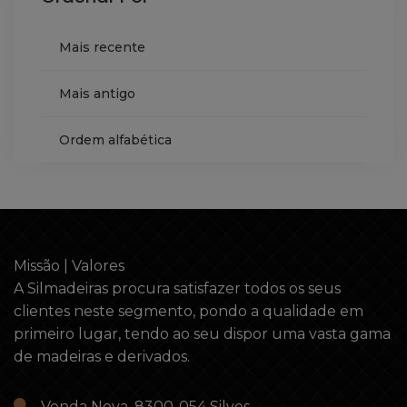
Mais recente
Mais antigo
Ordem alfabética
Missão | Valores
A Silmadeiras procura satisfazer todos os seus
clientes neste segmento, pondo a qualidade em
primeiro lugar, tendo ao seu dispor uma vasta gama
de madeiras e derivados.
Venda Nova, 8300-054 Silves