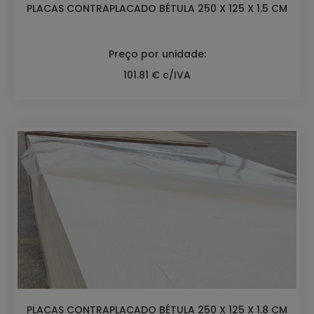
PLACAS CONTRAPLACADO BÉTULA 250 X 125 X 1.5 CM
Preço por unidade:
101.81 € c/IVA
PLACAS CONTRAPLACADO BÉTULA 250 X 125 X 1.8 CM