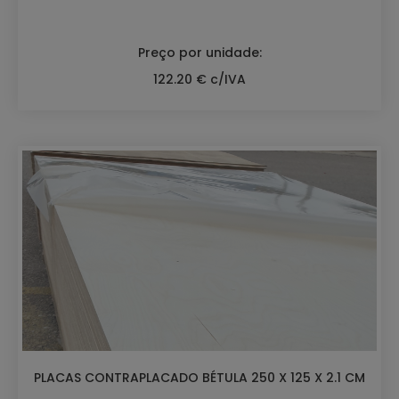
Preço por unidade:
122.20 € c/IVA
PLACAS CONTRAPLACADO BÉTULA 250 X 125 X 2.1 CM