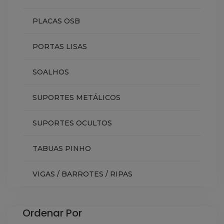
PLACAS OSB
PORTAS LISAS
SOALHOS
SUPORTES METÁLICOS
SUPORTES OCULTOS
TABUAS PINHO
VIGAS / BARROTES / RIPAS
Ordenar Por