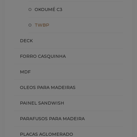
OKOUMÉ C3
TWBP
DECK
FORRO CASQUINHA
MDF
OLEOS PARA MADEIRAS
PAINEL SANDWISH
PARAFUSOS PARA MADEIRA
PLACAS AGLOMERADO