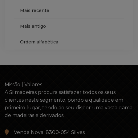
Mais recente
Mais antigo
Ordem alfabética
Missão | Valores
A Silmadeiras procura satisfazer todos os seus
clientes neste segmento, pondo a qualidade em
primeiro lugar, tendo ao seu dispor uma vasta gama
de madeiras e derivados.
Venda Nova, 8300-054 Silves