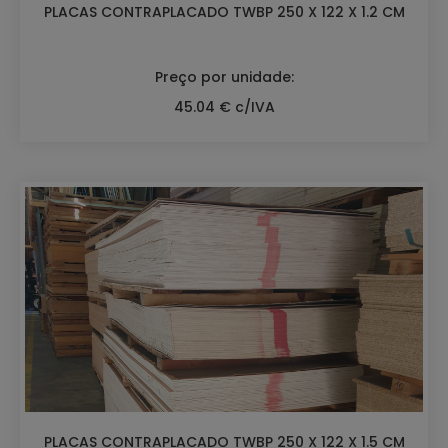
PLACAS CONTRAPLACADO TWBP 250 X 122 X 1.2 CM
Preço por unidade:
45.04 € c/IVA
PLACAS CONTRAPLACADO TWBP 250 X 122 X 1.5 CM