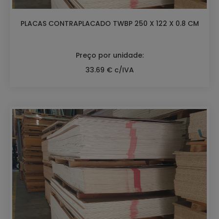
PLACAS CONTRAPLACADO TWBP 250 X 122 X 0.8 CM
Preço por unidade:
33.69 € c/IVA