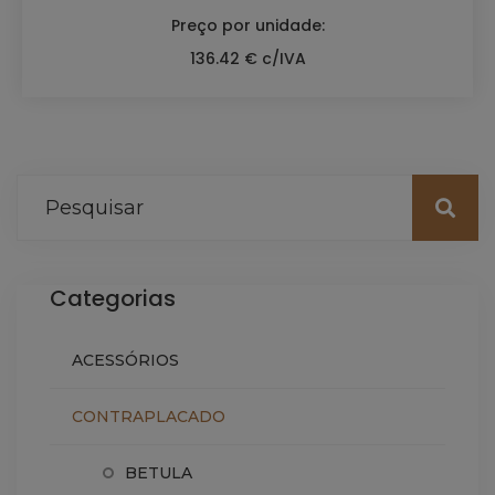
Preço por unidade:
136.42 € c/IVA
Categorias
ACESSÓRIOS
CONTRAPLACADO
BETULA