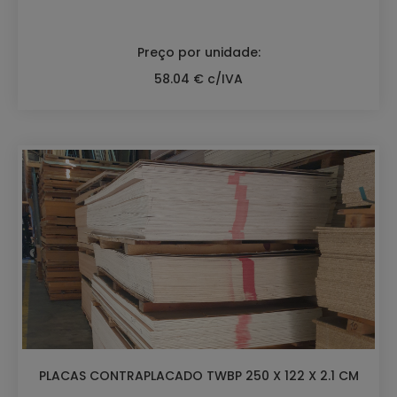
Preço por unidade:
58.04 € c/IVA
PLACAS CONTRAPLACADO TWBP 250 X 122 X 2.1 CM