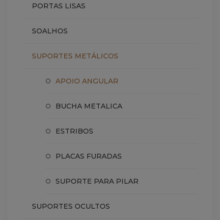
PORTAS LISAS
SOALHOS
SUPORTES METÁLICOS
APOIO ANGULAR
BUCHA METALICA
ESTRIBOS
PLACAS FURADAS
SUPORTE PARA PILAR
SUPORTES OCULTOS