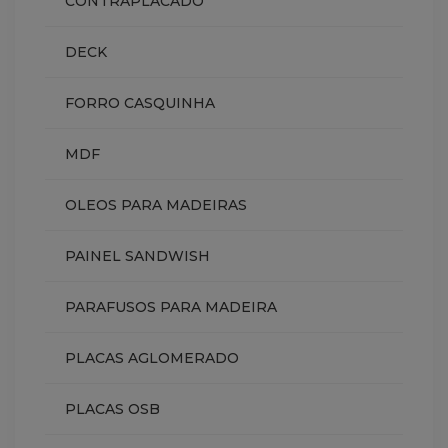
CONTRAPLACADO
DECK
FORRO CASQUINHA
MDF
OLEOS PARA MADEIRAS
PAINEL SANDWISH
PARAFUSOS PARA MADEIRA
PLACAS AGLOMERADO
PLACAS OSB