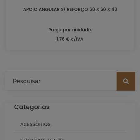
APOIO ANGULAR S/ REFORÇO 60 X 60 X 40
Preço por unidade:
1.76 € c/IVA
Categorias
ACESSÓRIOS