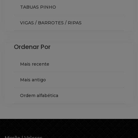
TABUAS PINHO
VIGAS / BARROTES / RIPAS
Ordenar Por
Mais recente
Mais antigo
Ordem alfabética