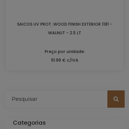
SAICOS UV PROT. WOOD FINISH EXTERIOR 1181 -
WALNUT - 2.5 LT
Preço por unidade:
91.99 € c/IVA
Categorias