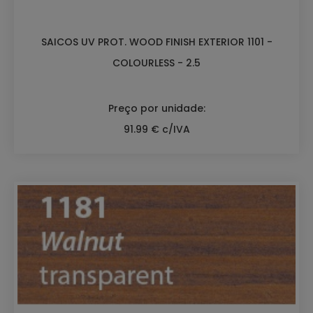
SAICOS UV PROT. WOOD FINISH EXTERIOR 1101 -
COLOURLESS - 2.5
Preço por unidade:
91.99 € c/IVA