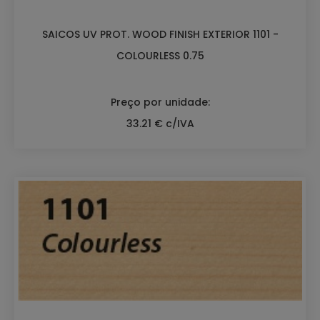
SAICOS UV PROT. WOOD FINISH EXTERIOR 1101 -
COLOURLESS 0.75
Preço por unidade:
33.21 € c/IVA