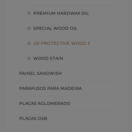
PREMIUM HARDWAX OIL
SPECIAL WOOD OIL
UV PROTECTIVE WOOD F
WOOD STAIN
PAINEL SANDWISH
PARAFUSOS PARA MADEIRA
PLACAS AGLOMERADO
PLACAS OSB