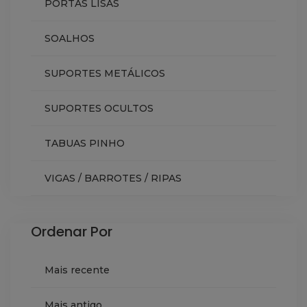
PORTAS LISAS
SOALHOS
SUPORTES METÁLICOS
SUPORTES OCULTOS
TABUAS PINHO
VIGAS / BARROTES / RIPAS
Ordenar Por
Mais recente
Mais antigo