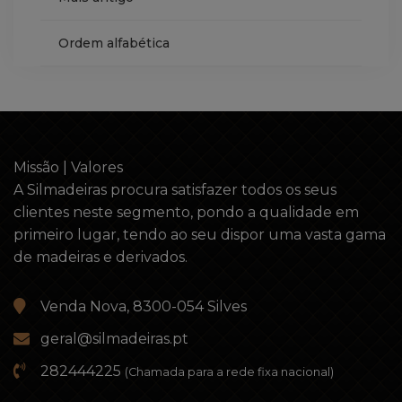
Ordem alfabética
Missão | Valores
A Silmadeiras procura satisfazer todos os seus
clientes neste segmento, pondo a qualidade em
primeiro lugar, tendo ao seu dispor uma vasta gama
de madeiras e derivados.
Venda Nova, 8300-054 Silves
geral@silmadeiras.pt
282444225
(Chamada para a rede fixa nacional)