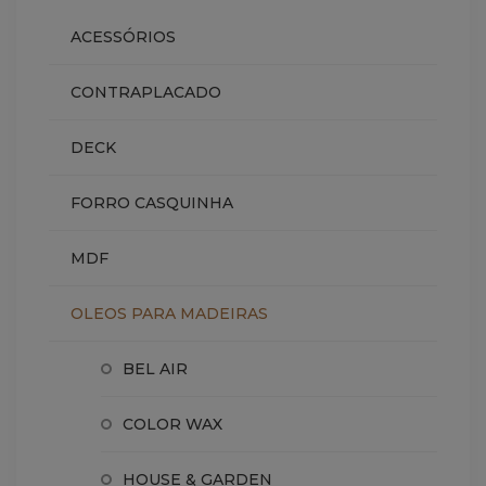
ACESSÓRIOS
CONTRAPLACADO
DECK
FORRO CASQUINHA
MDF
OLEOS PARA MADEIRAS
BEL AIR
COLOR WAX
HOUSE & GARDEN