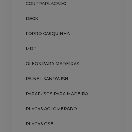
CONTRAPLACADO
DECK
FORRO CASQUINHA
MDF
OLEOS PARA MADEIRAS
PAINEL SANDWISH
PARAFUSOS PARA MADEIRA
PLACAS AGLOMERADO
PLACAS OSB