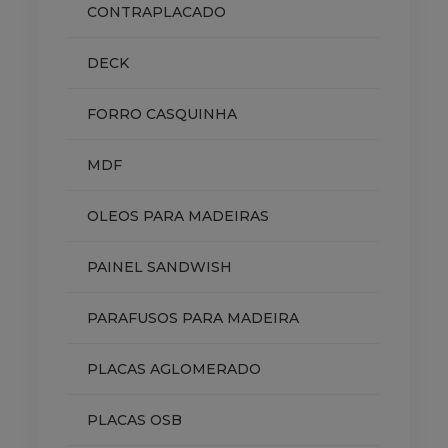
CONTRAPLACADO
DECK
FORRO CASQUINHA
MDF
OLEOS PARA MADEIRAS
PAINEL SANDWISH
PARAFUSOS PARA MADEIRA
PLACAS AGLOMERADO
PLACAS OSB