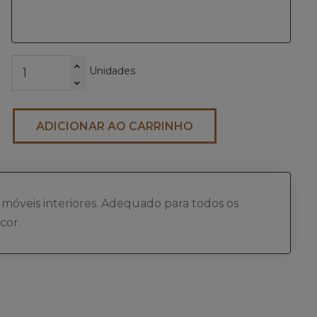
Unidades
ADICIONAR AO CARRINHO
móveis interiores. Adequado para todos os
cor.