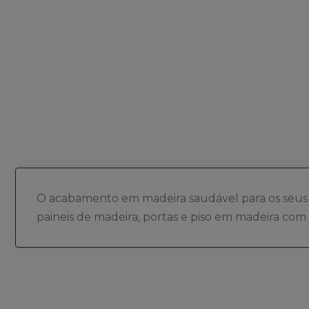
O acabamento em madeira saudável para os seus 
paineis de madeira, portas e piso em madeira com 