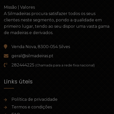
Missão | Valores
A Silmadeiras procura satisfazer todos os seus
clientes neste segmento, pondo a qualidade em
primeiro lugar, tendo ao seu dispor uma vasta gama
de madeiras e derivados.
Venda Nova, 8300-054 Silves
geral@silmadeiras.pt
282444225
(Chamada para a rede fixa nacional)
Links úteis
Política de privacidade
Termos e condições