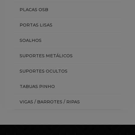
PLACAS OSB
PORTAS LISAS
SOALHOS
SUPORTES METÁLICOS
SUPORTES OCULTOS
TABUAS PINHO
VIGAS / BARROTES / RIPAS