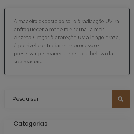
A madeira exposta ao sol e à radiacção UV irá
enfraquecer a madeira e torná-la mais
cinzeta. Graças à proteção UV a longo prazo,
é possivel contrariar este processo e
preservar permanentemente a beleza da
sua madeira.
Categorias