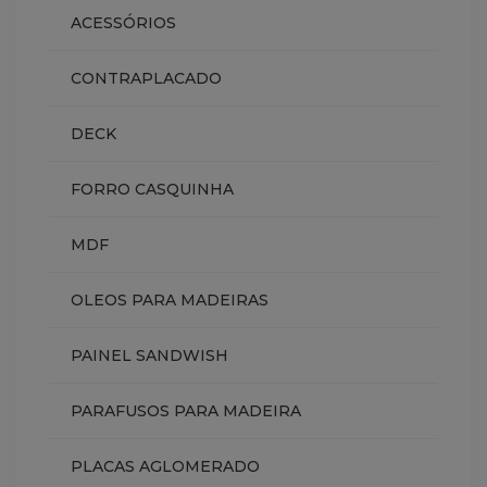
ACESSÓRIOS
CONTRAPLACADO
DECK
FORRO CASQUINHA
MDF
OLEOS PARA MADEIRAS
PAINEL SANDWISH
PARAFUSOS PARA MADEIRA
PLACAS AGLOMERADO