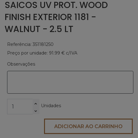
SAICOS UV PROT. WOOD
FINISH EXTERIOR 1181 -
WALNUT - 2.5 LT
Referência: 351181250
Preço por unidade: 91.99 € c/IVA
Observações
Unidades
ADICIONAR AO CARRINHO