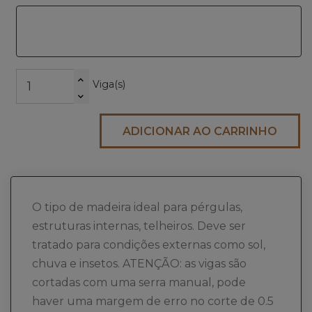
Viga(s)
ADICIONAR AO CARRINHO
O tipo de madeira ideal para pérgulas,
estruturas internas, telheiros. Deve ser
tratado para condições externas como sol,
chuva e insetos. ATENÇÃO: as vigas são
cortadas com uma serra manual, pode
haver uma margem de erro no corte de 0.5