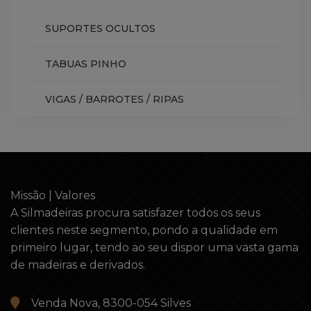
SUPORTES OCULTOS
TABUAS PINHO
VIGAS / BARROTES / RIPAS
Missão | Valores
A Silmadeiras procura satisfazer todos os seus
clientes neste segmento, pondo a qualidade em
primeiro lugar, tendo ao seu dispor uma vasta gama
de madeiras e derivados.
Venda Nova, 8300-054 Silves