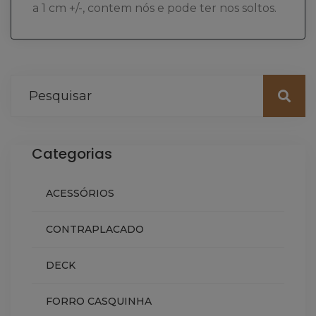
a 1 cm +/-, contem nós e pode ter nos soltos.
Categorias
ACESSÓRIOS
CONTRAPLACADO
DECK
FORRO CASQUINHA