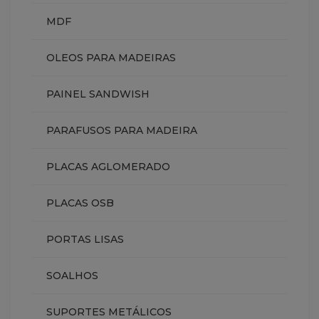
MDF
OLEOS PARA MADEIRAS
PAINEL SANDWISH
PARAFUSOS PARA MADEIRA
PLACAS AGLOMERADO
PLACAS OSB
PORTAS LISAS
SOALHOS
SUPORTES METÁLICOS