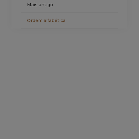
Mais antigo
Ordem alfabética