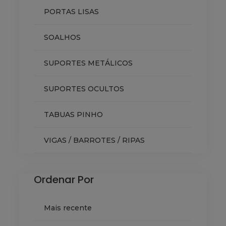
PORTAS LISAS
SOALHOS
SUPORTES METÁLICOS
SUPORTES OCULTOS
TABUAS PINHO
VIGAS / BARROTES / RIPAS
Ordenar Por
Mais recente