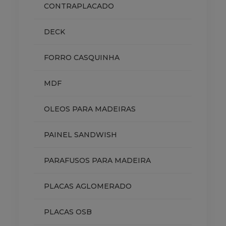
CONTRAPLACADO
DECK
FORRO CASQUINHA
MDF
OLEOS PARA MADEIRAS
PAINEL SANDWISH
PARAFUSOS PARA MADEIRA
PLACAS AGLOMERADO
PLACAS OSB