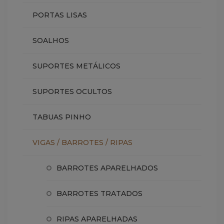
PORTAS LISAS
SOALHOS
SUPORTES METÁLICOS
SUPORTES OCULTOS
TABUAS PINHO
VIGAS / BARROTES / RIPAS
BARROTES APARELHADOS
BARROTES TRATADOS
RIPAS APARELHADAS