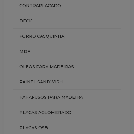
CONTRAPLACADO
DECK
FORRO CASQUINHA
MDF
OLEOS PARA MADEIRAS
PAINEL SANDWISH
PARAFUSOS PARA MADEIRA
PLACAS AGLOMERADO
PLACAS OSB