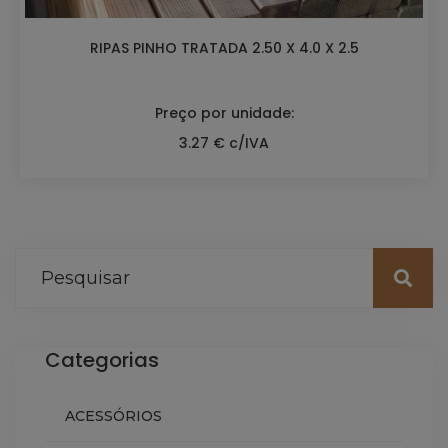
RIPAS PINHO TRATADA 2.50 X 4.0 X 2.5
Preço por unidade:
3.27 € c/IVA
Categorias
ACESSÓRIOS