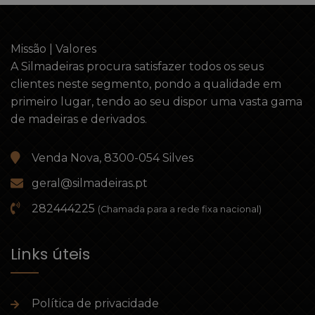
Missão | Valores
A Silmadeiras procura satisfazer todos os seus
clientes neste segmento, pondo a qualidade em
primeiro lugar, tendo ao seu dispor uma vasta gama
de madeiras e derivados.
Venda Nova, 8300-054 Silves
geral@silmadeiras.pt
282444225
(Chamada para a rede fixa nacional)
Links úteis
Política de privacidade