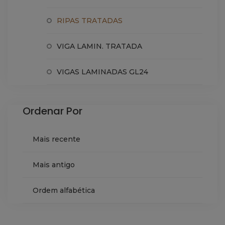
RIPAS TRATADAS
VIGA LAMIN. TRATADA
VIGAS LAMINADAS GL24
Ordenar Por
Mais recente
Mais antigo
Ordem alfabética